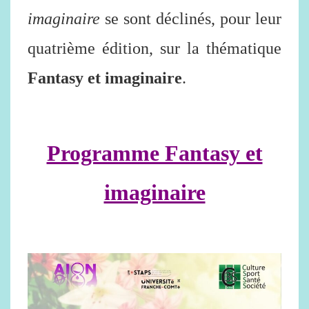
imaginaire
se sont déclinés, pour leur
quatrième édition, sur la thématique
Fantasy et imaginaire
.
Programme Fantasy et
imaginaire