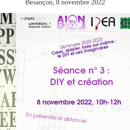
Besançon, 8 novembre 2022