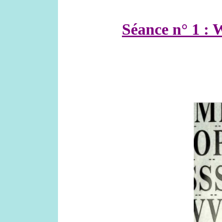
Séance n° 1 :