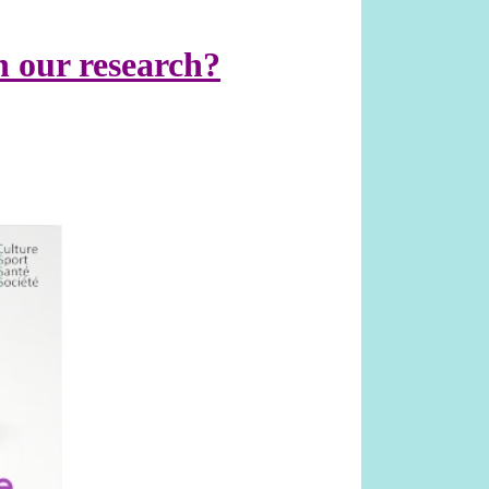
n our research?