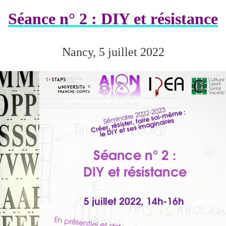
Séance n° 2 : DIY et résistance
Nancy, 5 juillet 2022