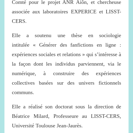
Comté pour le projet ANR Aiôn, et chercheuse
associée aux laboratoires EXPERICE et LISST-
CERS.
Elle a soutenu une thèse en sociologie
intitulée « Générer des fanfictions en ligne :
expériences sociales et relations » qui s’intéresse à
la façon dont les individus parviennent, via le
numérique, à construire des expériences
collectives basées sur des univers fictionnels
communs.
Elle a réalisé son doctorat sous la direction de
Béatrice Milard, Professeure au LISST-CERS,
Université Toulouse Jean-Jaurès.