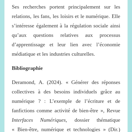
Ses recherches portent principalement sur les
relations, les fans, les loisirs et le numérique. Elle
s’intéresse également à la régulation sociale ainsi
qu’aux questions relatives aux processus
d’apprentissage et leur lien avec l’économie
médiatique et les industries culturelles.
Bibliographie
Deramond, A. (2024). « Générer des réponses
collectives à des besoins individuels grâce au
numérique ? : L’exemple de l’écriture et de
fanfictions comme activité de bien-être », Revue
Interfaces Numériques
, dossier thématique
« Bien-être, numérique et technologies » (Dir.)