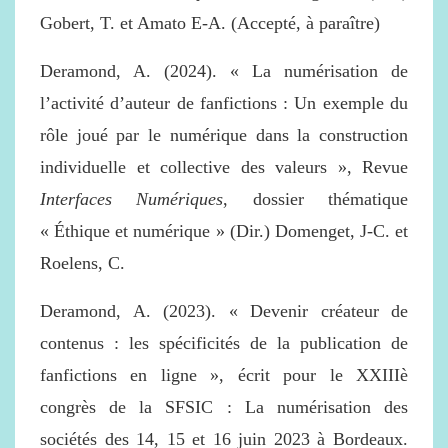
Gobert, T. et
Amato E-A
. (Accepté, à paraître)
Deramond, A. (2024). « La numérisation de
l’activité d’auteur de fanfictions : Un exemple du
rôle joué par le numérique dans la construction
individuelle et collective des valeurs », Revue
Interfaces Numériques
, dossier thématique
« Éthique et numérique » (Dir.) Domenget, J-C. et
Roelens, C.
Deramond, A. (2023).
« Devenir créateur de
contenus : les spécificités de la publication de
fanfictions en ligne », écrit pour le XXIIIè
congrès de la SFSIC : La numérisation des
sociétés des 14, 15 et 16 juin 2023 à Bordeaux.